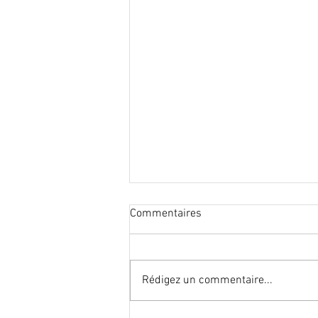
Commentaires
Rédigez un commentaire...