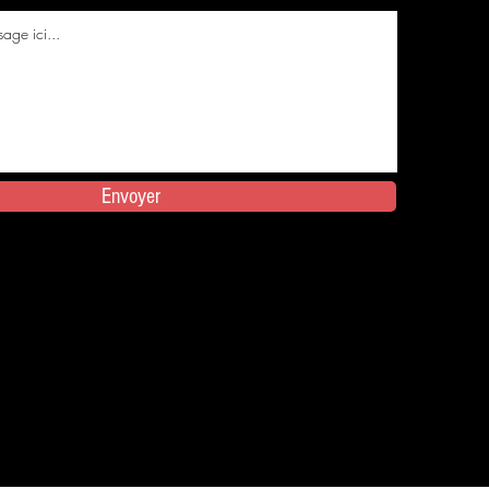
Envoyer