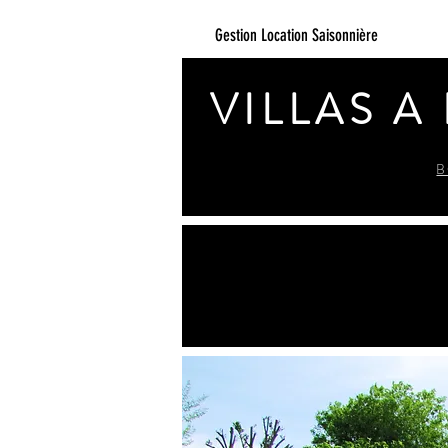
Gestion Location Saisonnière
VILLAS A
B